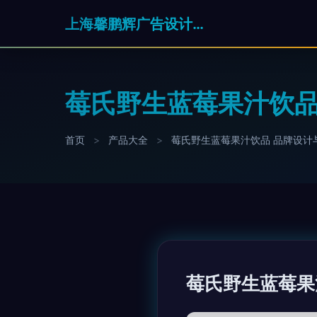
上海馨鹏辉广告设计有限公司
莓氏野生蓝莓果汁饮品
首页
>
产品大全
>
莓氏野生蓝莓果汁饮品 品牌设计
莓氏野生蓝莓果