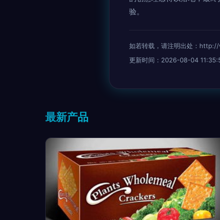
验。
如若转载，请注明出处：http://www.
更新时间：2026-08-04 11:35:
最新产品