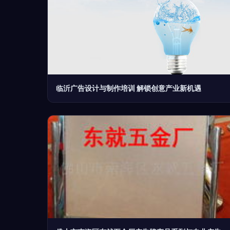
临沂广告设计与制作培训 解锁创意产业新机遇