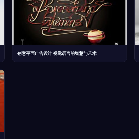
创意平面广告设计 视觉语言的智慧与艺术