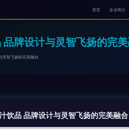
首页
企业简介
 品牌设计与灵智飞扬的完美
与灵智飞扬的完美融合
汁饮品 品牌设计与灵智飞扬的完美融合