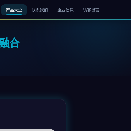
产品大全
联系我们
企业信息
访客留言
融合