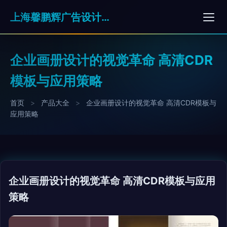
上海馨鹏辉广告设计有限公司
企业画册设计的视觉革命 高清CDR
模板与应用策略
首页
>
产品大全
>
企业画册设计的视觉革命 高清CDR模板与
应用策略
企业画册设计的视觉革命 高清CDR模板与应用
策略