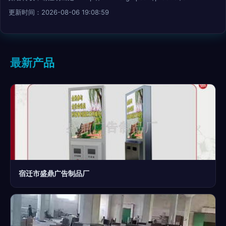
更新时间：2026-08-06 19:08:59
最新产品
宿迁市盛鼎广告制品厂