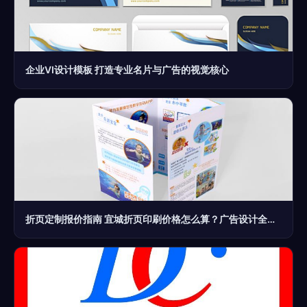
企业VI设计模板 打造专业名片与广告的视觉核心
折页定制报价指南 宜城折页印刷价格怎么算？广告设计全解析