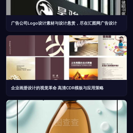
广告公司Logo设计素材与设计悬赏，尽在汇图网广告设计
企业画册设计的视觉革命 高清CDR模板与应用策略