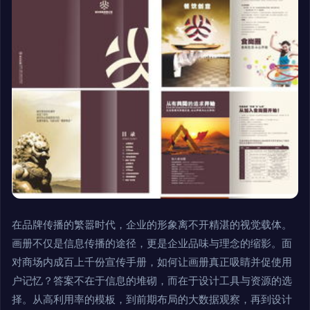
在品牌传播的繁嚣时代，企业的形象离不开精湛的视觉载体。
画册不仅是信息传播的途径，更是企业品味与理念的缩影。面
对商场内成百上千份宣传手册，如何让画册真正吸睛并促使用
户记忆？答案不在于信息的堆砌，而在于设计工具与资源的选
择。从高利用率的模板，到前期布局的大数据观察，再到设计