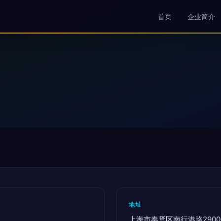
首页
企业简介
地址
上海市奉贤区南行港路290