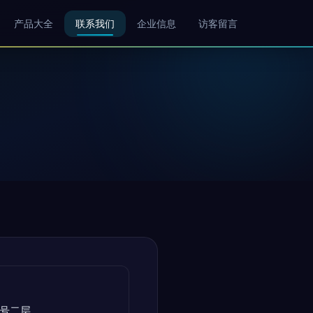
产品大全
联系我们
企业信息
访客留言
0号二层