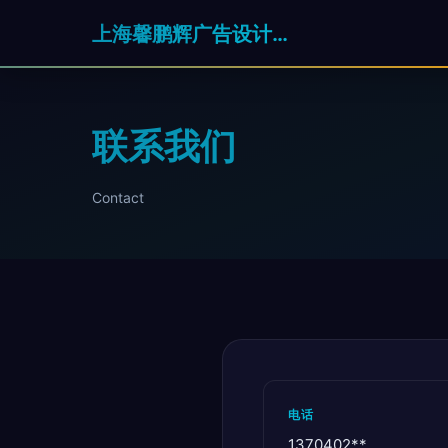
上海馨鹏辉广告设计有限公司
联系我们
Contact
电话
1370402**