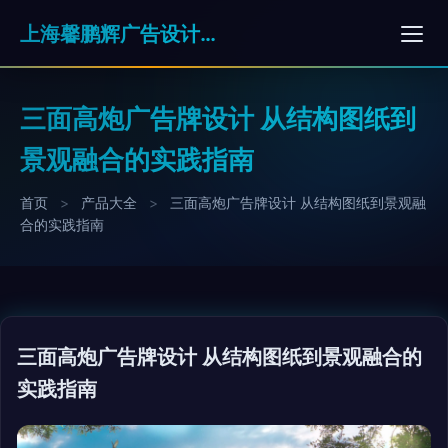
上海馨鹏辉广告设计有限公司
三面高炮广告牌设计 从结构图纸到
景观融合的实践指南
首页
>
产品大全
>
三面高炮广告牌设计 从结构图纸到景观融
合的实践指南
三面高炮广告牌设计 从结构图纸到景观融合的
实践指南