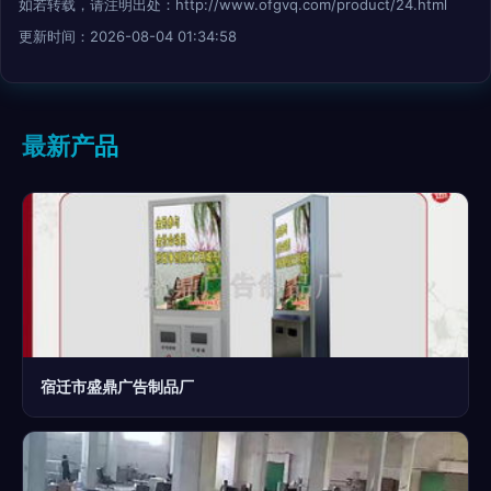
如若转载，请注明出处：http://www.ofgvq.com/product/24.html
更新时间：2026-08-04 01:34:58
最新产品
宿迁市盛鼎广告制品厂