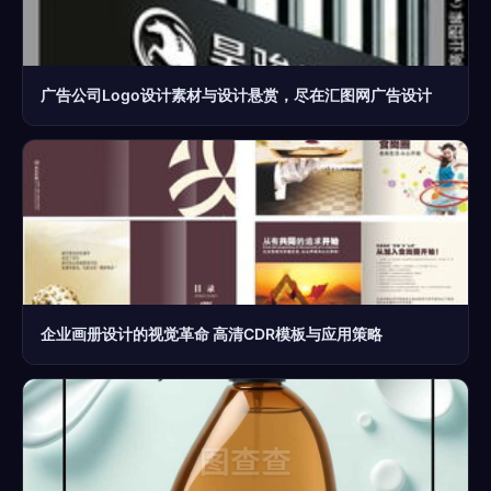
广告公司Logo设计素材与设计悬赏，尽在汇图网广告设计
企业画册设计的视觉革命 高清CDR模板与应用策略