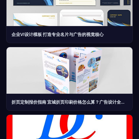
企业VI设计模板 打造专业名片与广告的视觉核心
折页定制报价指南 宜城折页印刷价格怎么算？广告设计全解析