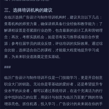
三、选择培训机构的建议
在临沂选择广告设计与制作培训机构时，建议关注以下几点：
查看机构的师资力量，确保讲师具备行业经验和教学能力；了
解课程设置是否紧跟行业趋势，包含最新的设计工具和营销理
念；再次，考察实践机会，如是否有实习推荐或项目合作资
源；参考往届学员的就业反馈，评估培训的实际效果。通过综
合比较，选择适合自己的课程，才能最大程度地提升学习成
果，为未来职业道路奠定坚实基础。
###
临沂广告设计与制作培训不仅是一门技能学习，更是开启创意
职业大门的钥匙。无论你是零基础的爱好者，还是希望提升专
业水平的从业者，都可以通过系统培训，在这个充满活力的行
业中找到自己的位置，用设计与创意为临沂乃至更广阔的市场
增添亮色。抓住机遇，投入学习，广告设计的未来就在你的手