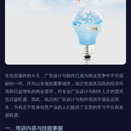
在信息爆炸的今天，广告设计与制作已成为商业竞争中不可或
缺的一环。作为山东省的重要城市，临沂凭借其活跃的经济环
境和日益增长的商业需求，对专业广告设计与制作人才的需求
也日益旺盛。因此，临沂的广告设计与制作培训市场应运而
生，为有志于投身创意产业的人们提供了宝贵的学习平台和发
展机遇。
一、培训内容与技能掌握