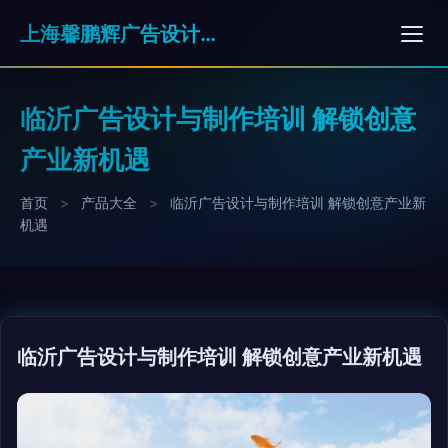
上海馨鹏辉广告设计有限公司
临沂广告设计与制作培训 解锁创意
产业新机遇
首页
>
产品大全
>
临沂广告设计与制作培训 解锁创意产业新
机遇
临沂广告设计与制作培训 解锁创意产业新机遇