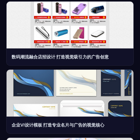
数码潮流融合店招设计 打造视觉吸引力的广告创意
企业VI设计模板 打造专业名片与广告的视觉核心