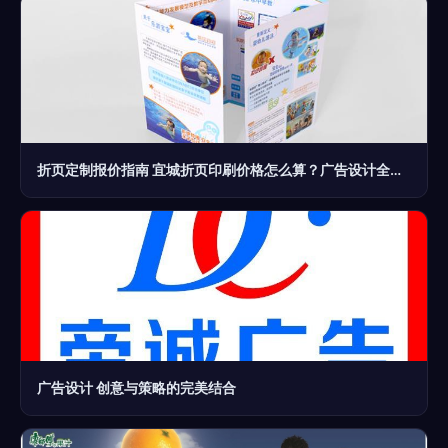
折页定制报价指南 宜城折页印刷价格怎么算？广告设计全解析
广告设计 创意与策略的完美结合