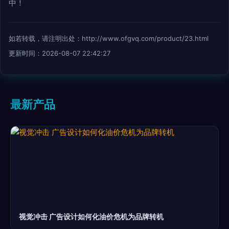
中！
如若转载，请注明出处：http://www.ofgvq.com/product/23.html
更新时间：2026-08-07 22:42:27
最新产品
视觉冲击 广告设计如何化油价危机为品牌转机