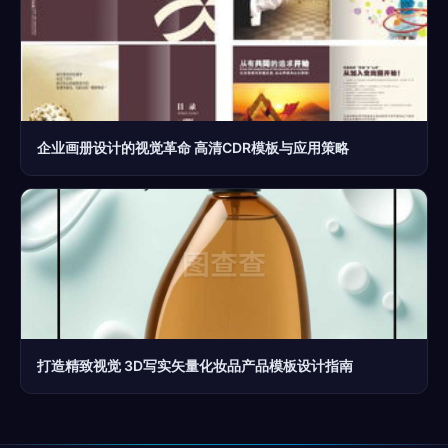
企业画册设计的视觉革命 高清CDR模板与应用策略
打造精致视觉 3D写实矢量化妆品产品模板设计指南