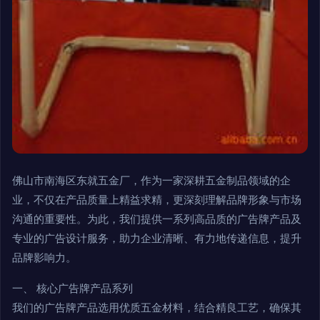
佛山市南海区东就五金厂，作为一家深耕五金制品领域的企
业，不仅在产品质量上精益求精，更深刻理解品牌形象与市场
沟通的重要性。为此，我们提供一系列高品质的广告牌产品及
专业的广告设计服务，助力企业清晰、有力地传递信息，提升
品牌影响力。
一、 核心广告牌产品系列
我们的广告牌产品选用优质五金材料，结合精良工艺，确保其