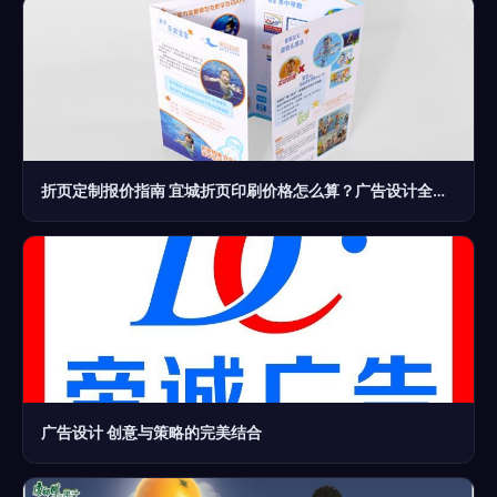
折页定制报价指南 宜城折页印刷价格怎么算？广告设计全解析
广告设计 创意与策略的完美结合