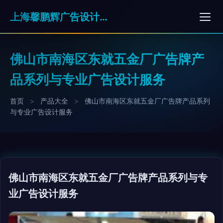
上海馨鹏辉广告设计有限公司
佛山市南海区东就五金厂广告牌产
品系列与专业广告设计服务
首页
>
产品大全
>
佛山市南海区东就五金厂广告牌产品系列
与专业广告设计服务
佛山市南海区东就五金厂广告牌产品系列与专
业广告设计服务