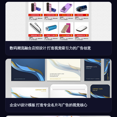
数码潮流融合店招设计 打造视觉吸引力的广告创意
企业VI设计模板 打造专业名片与广告的视觉核心