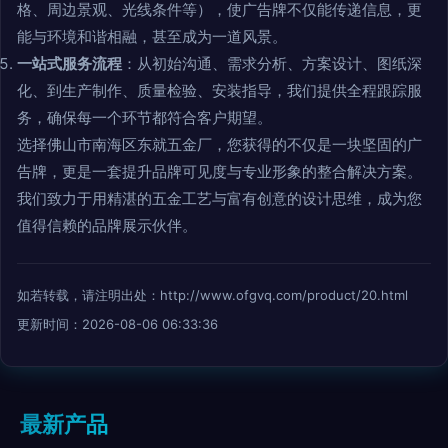
格、周边景观、光线条件等），使广告牌不仅能传递信息，更
能与环境和谐相融，甚至成为一道风景。
一站式服务流程
：从初始沟通、需求分析、方案设计、图纸深
化、到生产制作、质量检验、安装指导，我们提供全程跟踪服
务，确保每一个环节都符合客户期望。
选择佛山市南海区东就五金厂，您获得的不仅是一块坚固的广
告牌，更是一套提升品牌可见度与专业形象的整合解决方案。
我们致力于用精湛的五金工艺与富有创意的设计思维，成为您
值得信赖的品牌展示伙伴。
如若转载，请注明出处：http://www.ofgvq.com/product/20.html
更新时间：2026-08-06 06:33:36
最新产品